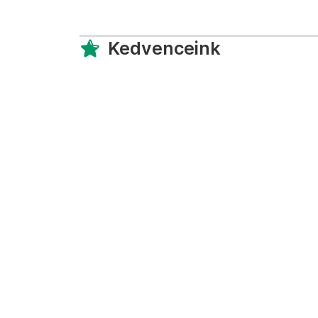
Kedvenceink