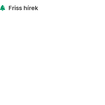
Friss hírek