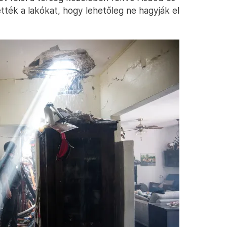
tték a lakókat, hogy lehetőleg ne hagyják el