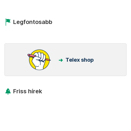
Legfontosabb
Telex shop
Friss hírek