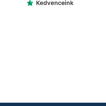
Kedvenceink