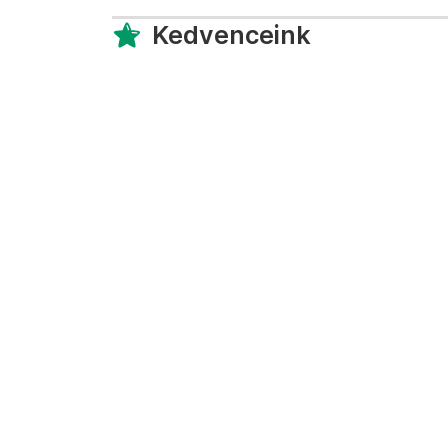
Kedvenceink