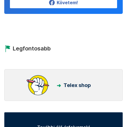
Követem!
Legfontosabb
Telex shop