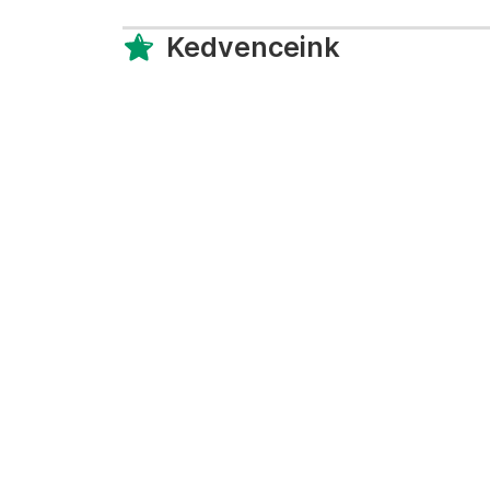
Kedvenceink