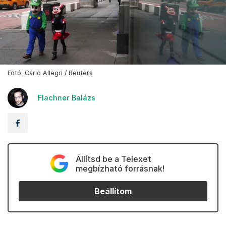
Fotó: Carlo Allegri / Reuters
Flachner Balázs
Állítsd be a Telexet
megbízható forrásnak!
Beállítom