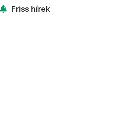
Friss hírek