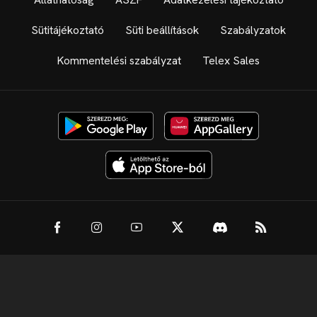
Sütitájékoztató
Süti beállítások
Szabályzatok
Kommentelési szabályzat
Telex Sales