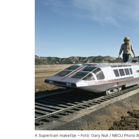
A Supertrain makettje – Fotó: Gary Null / NBCU Photo 