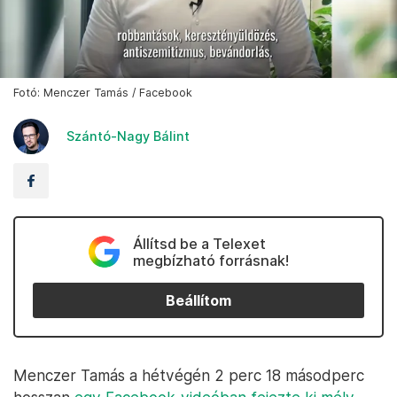
Fotó: Menczer Tamás / Facebook
Szántó-Nagy Bálint
Állítsd be a Telexet
megbízható forrásnak!
Beállítom
Menczer Tamás a hétvégén 2 perc 18 másodperc