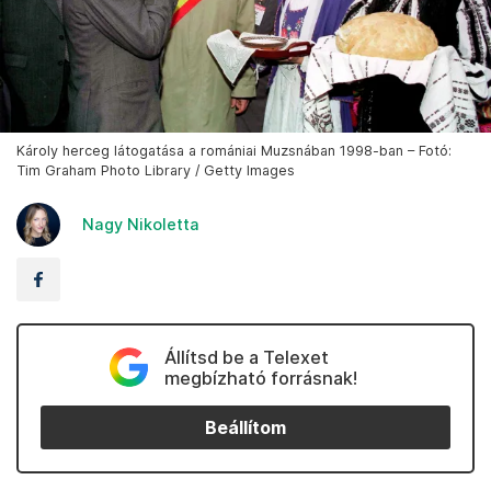
Károly herceg látogatása a romániai Muzsnában 1998-ban – Fotó:
Tim Graham Photo Library / Getty Images
Nagy Nikoletta
Állítsd be a Telexet
megbízható forrásnak!
Beállítom