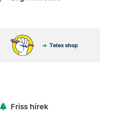
Telex shop
Friss hírek