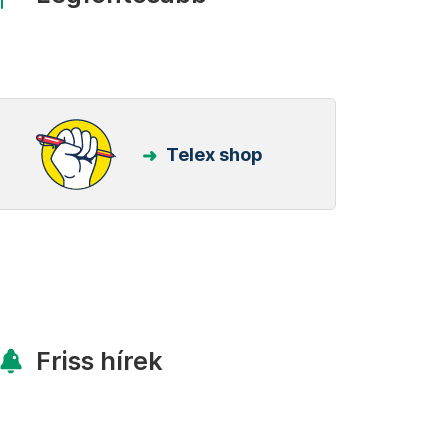
Telex shop
Friss hírek