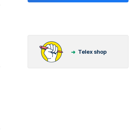
Telex shop