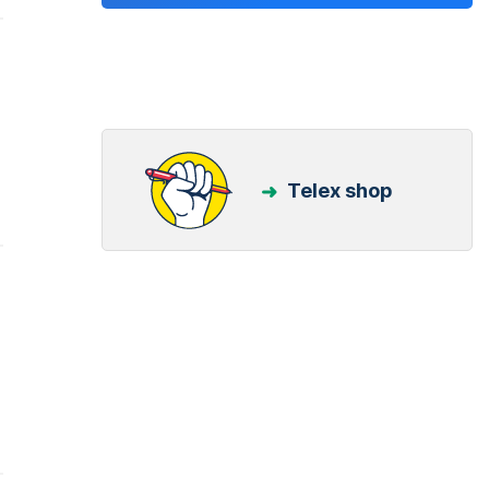
Telex shop