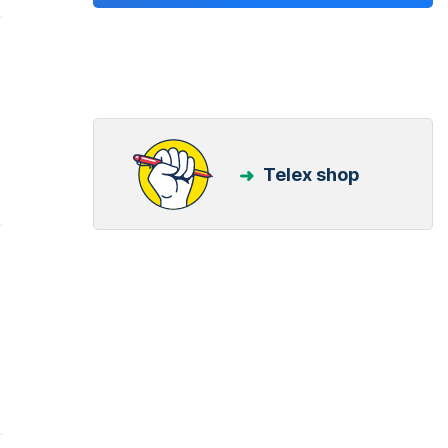
Telex shop