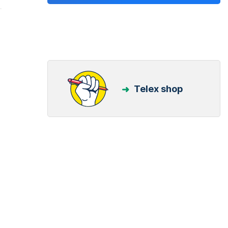
Telex shop