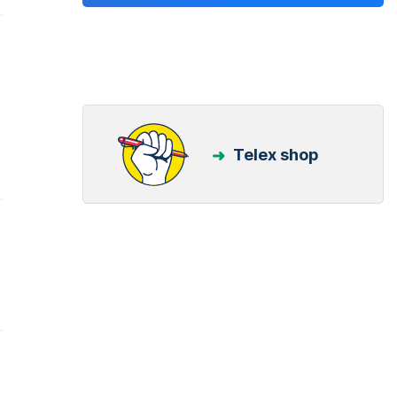
Telex shop