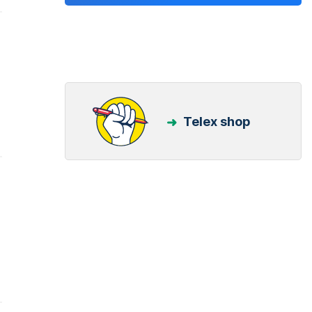
Telex shop