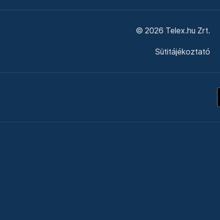
© 2026 Telex.hu Zrt.
Sütitájékoztató