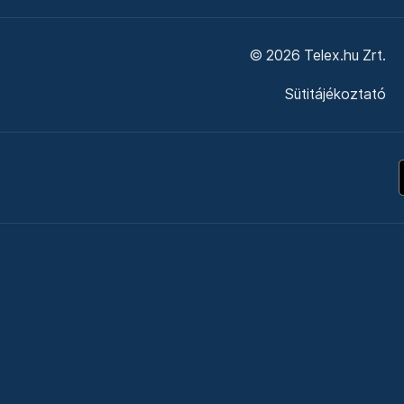
© 2026 Telex.hu Zrt.
Sütitájékoztató