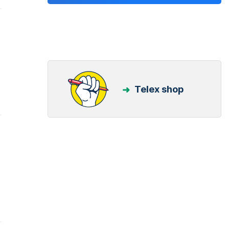
Telex shop