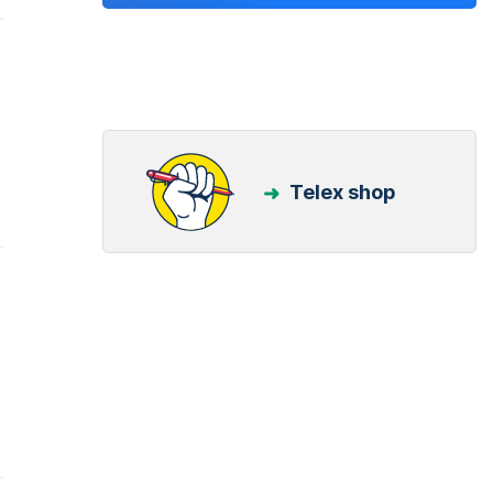
Telex shop