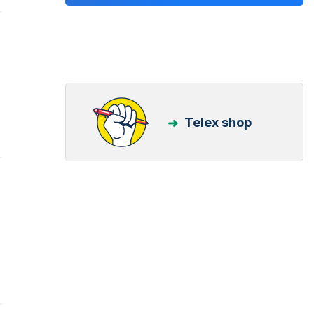
Telex shop