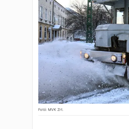
Fotó: MVK Zrt.