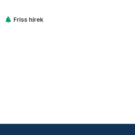
Friss hírek