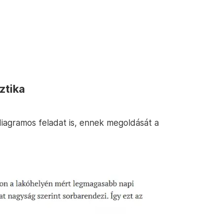
ztika
iagramos feladat is, ennek megoldását a