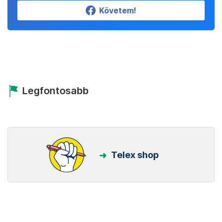
Követem!
Legfontosabb
Telex shop