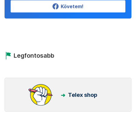
Követem!
Legfontosabb
Telex shop