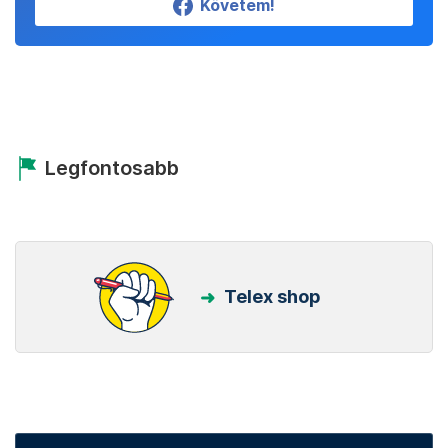
Követem!
Legfontosabb
Telex shop