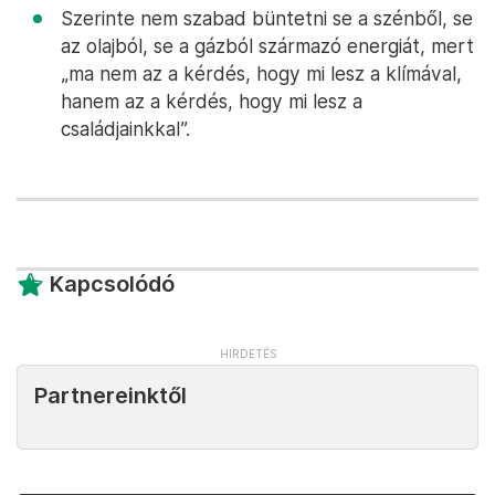
Szerinte nem szabad büntetni se a szénből, se
az olajból, se a gázból származó energiát, mert
„ma nem az a kérdés, hogy mi lesz a klímával,
hanem az a kérdés, hogy mi lesz a
családjainkkal”.
Kapcsolódó
Partnereinktől