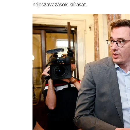
népszavazások kiírását.