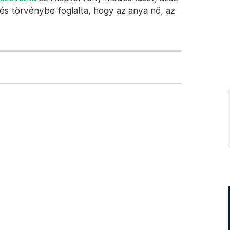
 és törvénybe foglalta, hogy az anya nő, az