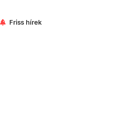
Friss hírek