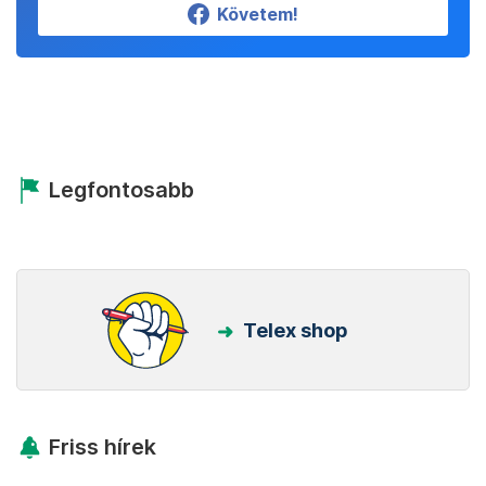
Követem!
Legfontosabb
Telex shop
Friss hírek