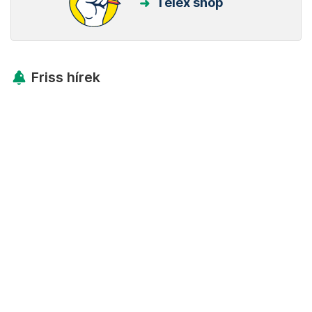
Telex shop
Friss hírek