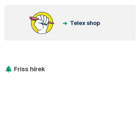
Telex shop
Friss hírek