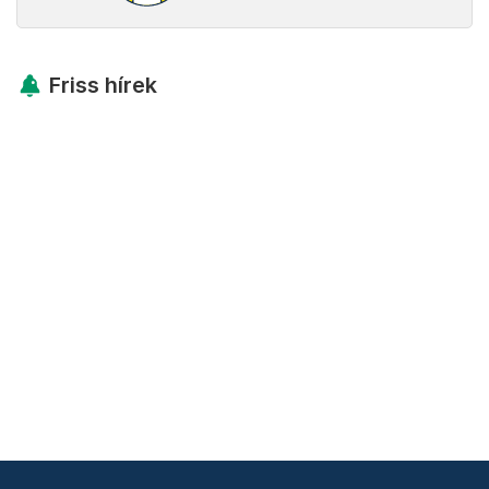
Friss hírek