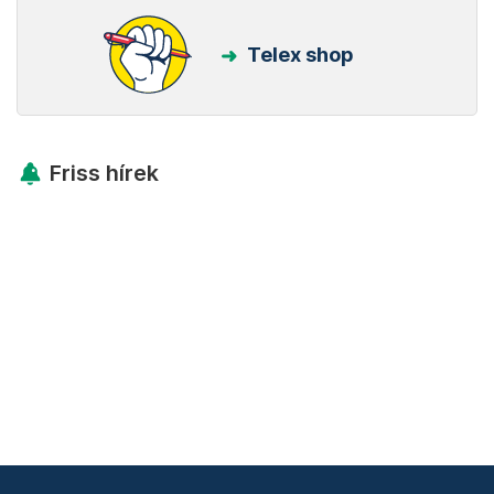
Telex shop
Friss hírek