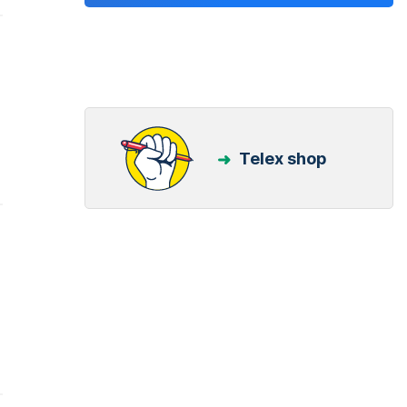
Telex shop