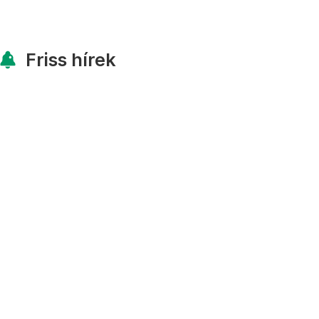
Friss hírek