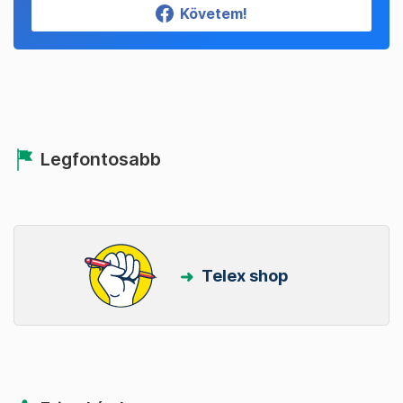
Követem!
Legfontosabb
Telex shop