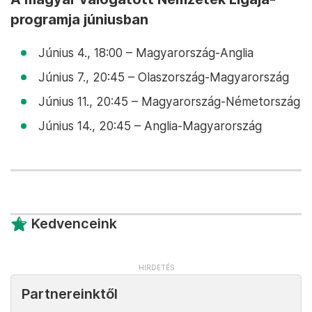
programja júniusban
Június 4., 18:00 – Magyarország-Anglia
Június 7., 20:45 – Olaszország-Magyarország
Június 11., 20:45 – Magyarország-Németország
Június 14., 20:45 – Anglia-Magyarország
Kedvenceink
Partnereinktől