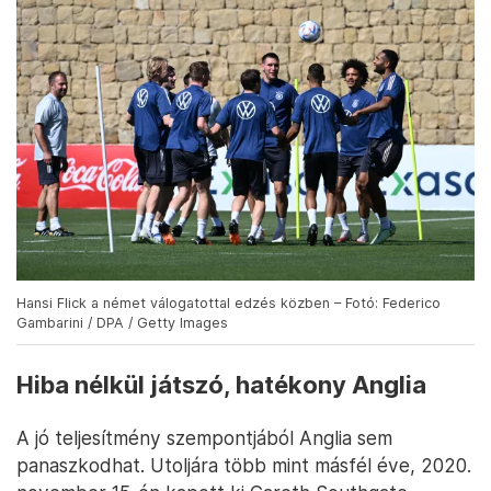
Hansi Flick a német válogatottal edzés közben – Fotó: Federico
Gambarini / DPA / Getty Images
Hiba nélkül játszó, hatékony Anglia
A jó teljesítmény szempontjából Anglia sem
panaszkodhat. Utoljára több mint másfél éve, 2020.