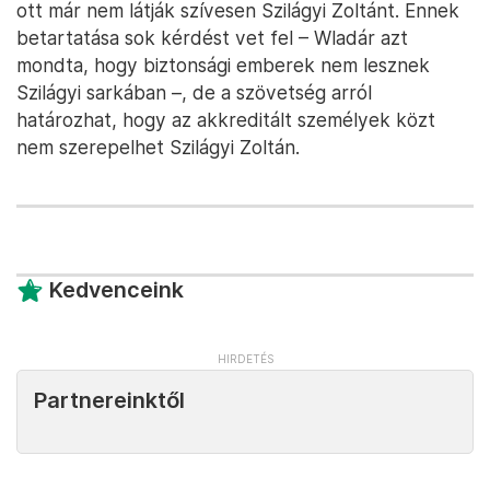
ott már nem látják szívesen Szilágyi Zoltánt. Ennek
betartatása sok kérdést vet fel – Wladár azt
mondta, hogy biztonsági emberek nem lesznek
Szilágyi sarkában –, de a szövetség arról
határozhat, hogy az akkreditált személyek közt
nem szerepelhet Szilágyi Zoltán.
Kedvenceink
Partnereinktől