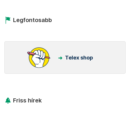
Legfontosabb
Telex shop
Friss hírek