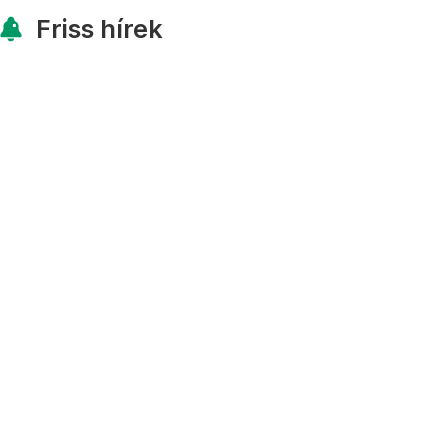
Friss hírek