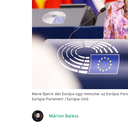
Marie Bjerre dán Európa-ügyi miniszter az Európai Parla
Európai Parlament / Európai Unió
Márton Balázs