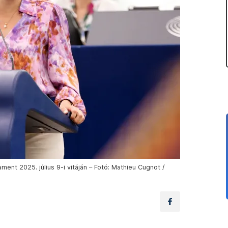
ment 2025. július 9-i vitáján – Fotó: Mathieu Cugnot /