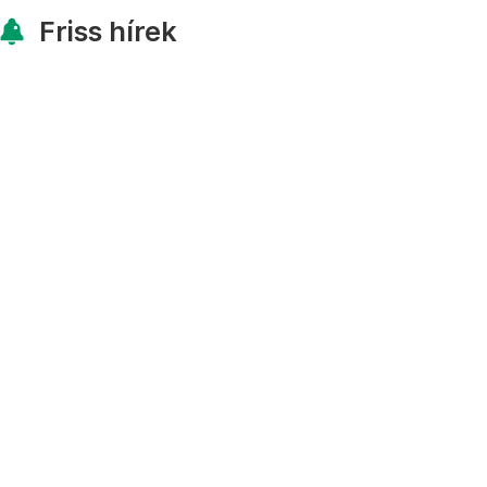
Friss hírek